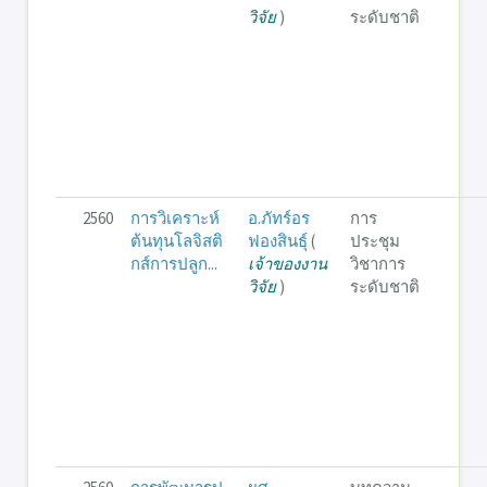
วิจัย
)
ระดับชาติ
2560
การวิเคราะห์
อ.ภัทร์อร
การ
ต้นทุนโลจิสติ
ฟองสินธุ์
(
ประชุม
กส์การปลูก...
เจ้าของงาน
วิชาการ
วิจัย
)
ระดับชาติ