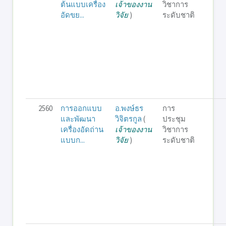
ต้นแบบเครื่อง
เจ้าของงาน
วิชาการ
อัดขย...
วิจัย
)
ระดับชาติ
2560
การออกแบบ
อ.พงษ์ธร
การ
และพัฒนา
วิจิตรกูล
(
ประชุม
เครื่องอัดถ่าน
เจ้าของงาน
วิชาการ
แบบก...
วิจัย
)
ระดับชาติ