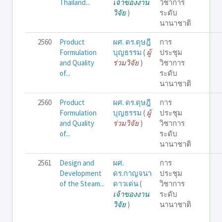
Thailand...
เจ้าของงาน
วิชาการ
วิจัย
)
ระดับ
นานาชาติ
2560
Product
ผศ. ดร.ดุษฎี
การ
Formulation
บุญธรรม
(
ผู้
ประชุม
and Quality
ร่วมวิจัย
)
วิชาการ
of...
ระดับ
นานาชาติ
2560
Product
ผศ. ดร.ดุษฎี
การ
Formulation
บุญธรรม
(
ผู้
ประชุม
and Quality
ร่วมวิจัย
)
วิชาการ
of...
ระดับ
นานาชาติ
2561
Design and
ผศ.
การ
Development
ดร.กาญจนา
ประชุม
of the Steam...
ดาวเด่น
(
วิชาการ
เจ้าของงาน
ระดับ
วิจัย
)
นานาชาติ