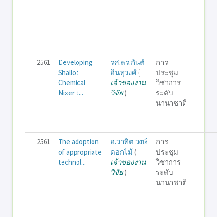
2561
Developing
รศ.ดร.กันต์
การ
Shallot
อินทุวงศ์
(
ประชุม
Chemical
เจ้าของงาน
วิชาการ
Mixer t...
วิจัย
)
ระดับ
นานาชาติ
2561
The adoption
อ.วาทิต วงษ์
การ
of appropriate
ดอกไม้
(
ประชุม
technol...
เจ้าของงาน
วิชาการ
วิจัย
)
ระดับ
นานาชาติ