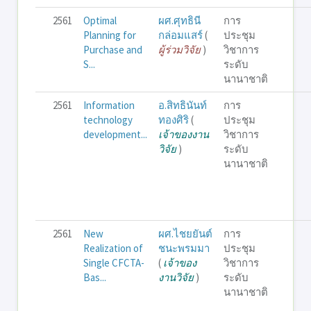
2561
Optimal
ผศ.ศุทธินี
การ
Planning for
กล่อมแสร์
(
ประชุม
Purchase and
ผู้ร่วมวิจัย
)
วิชาการ
S...
ระดับ
นานาชาติ
2561
Information
อ.สิทธินันท์
การ
technology
ทองศิริ
(
ประชุม
development...
เจ้าของงาน
วิชาการ
วิจัย
)
ระดับ
นานาชาติ
2561
New
ผศ.ไชยยันต์
การ
Realization of
ชนะพรมมา
ประชุม
Single CFCTA-
(
เจ้าของ
วิชาการ
Bas...
งานวิจัย
)
ระดับ
นานาชาติ