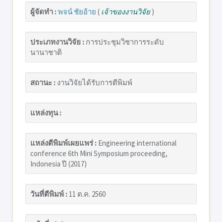
ผู้จัดทำ :
พจน์ ชัยอ้าย
(
เจ้าของงานวิจัย
)
ประเภทงานวิจัย :
การประชุมวิชาการระดับ
นานาชาติ
สถานะ :
งานวิจัยได้รับการตีพิมพ์
แหล่งทุน :
แหล่งตีพิมพ์เผยแพร่ :
Engineering international
conference 6th Mini Symposium proceeding,
Indonesia ปี (2017)
วันที่ตีพิมพ์ :
11 ต.ค. 2560