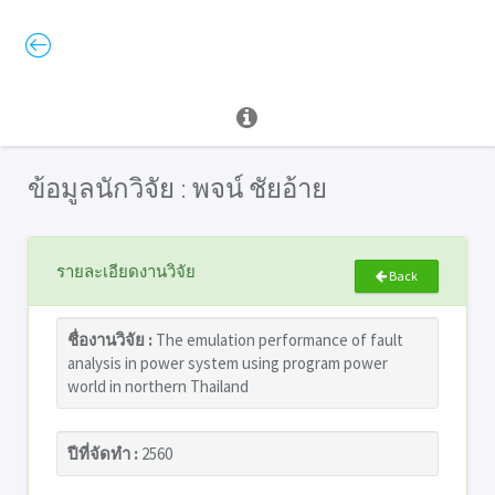
ข้อมูลนักวิจัย : พจน์ ชัยอ้าย
รายละเอียดงานวิจัย
Back
ชื่องานวิจัย :
The emulation performance of fault
analysis in power system using program power
world in northern Thailand
ปีที่จัดทำ :
2560