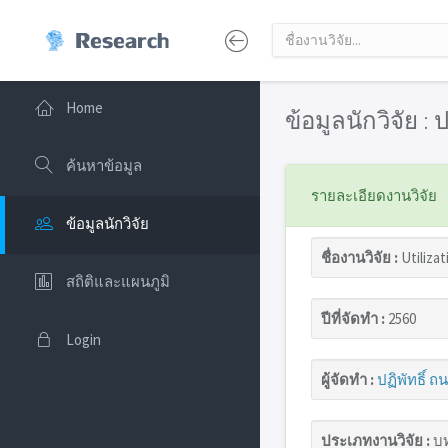
Home
ข้อมูลนักวิจัย :
ค้นหาข้อมูล
รายละเอียดงานวิจัย
ข้อมูลนักวิจัย
ชื่องานวิจัย :
Utiliza
สถิติและแผนภูมิ
ปีที่จัดทำ :
2560
Login
ผู้จัดทำ :
ปฏิพัทธิ์ 
ประเภทงานวิจัย :
บท