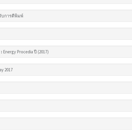
รับการตีพิมพ์
 :
Energy Procedia ปี (2017)
ay 2017