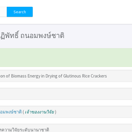
 ปฏิพัทธิ์ ถนอมพงษ์ชาติ
tion of Biomass Energy in Drying of Glutinous Rice Crackers
ถนอมพงษ์ชาติ
(
เจ้าของงานวิจัย
)
ความวิจัยระดับนานาชาติ