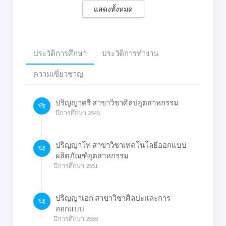
แสดงทั้งหมด
ประวัติการศึกษา
ประวัติการทำงาน
ความเชี่ยวชาญ
ปริญญาตรี สาขาวิชาศิลปอุตสาหกรรม
ปีการศึกษา 2545
ปริญญาโท สาขาวิชาเทคโนโลยีออกแบบ
ผลิตภัณฑ์อุตสาหกรรม
ปีการศึกษา 2551
ปริญญาเอก สาขาวิชาศิลปะและการ
ออกแบบ
ปีการศึกษา 2559