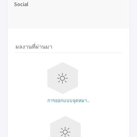
Social
ผลงานที่ผ่านมา
การออกแบบจุดหมา...