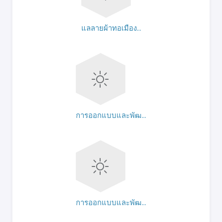
แลลายผ้าทอเมือง...
การออกแบบและพัฒ...
การออกแบบและพัฒ...