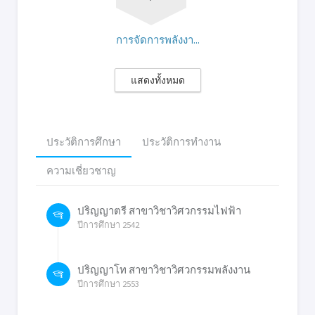
การจัดการพลังงา...
แสดงทั้งหมด
ประวัติการศึกษา
ประวัติการทำงาน
ความเชี่ยวชาญ
ปริญญาตรี สาขาวิชาวิศวกรรมไฟฟ้า
ปีการศึกษา 2542
ปริญญาโท สาขาวิชาวิศวกรรมพลังงาน
ปีการศึกษา 2553