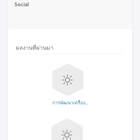
Social
ผลงานที่ผ่านมา
การพัฒนาเครื่อง...