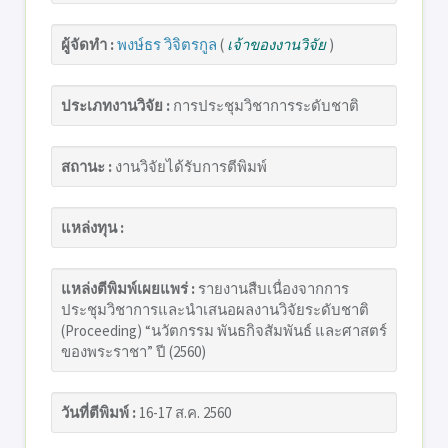
ผู้จัดทำ :
พงษ์ธร วิจิตรกูล
(
เจ้าของงานวิจัย
)
ประเภทงานวิจัย :
การประชุมวิชาการระดับชาติ
สถานะ :
งานวิจัยได้รับการตีพิมพ์
แหล่งทุน :
แหล่งตีพิมพ์เผยแพร่ :
รายงานสืบเนื่องจากการ
ประชุมวิชาการและนำเสนอผลงานวิจัยระดับชาติ
(Proceeding) “นวัตกรรม พันธกิจสัมพันธ์ และศาสตร์
ของพระราชา” ปี (2560)
วันที่ตีพิมพ์ :
16-17 ส.ค. 2560