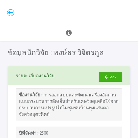
ข้อมูลนักวิจัย : พงษ์ธร วิจิตรกูล
รายละเอียดงานวิจัย
Back
ชื่องานวิจัย :
การออกแบบและพัฒนาเครื่องอัดถ่าน
แบบกระบวนการอัดเย็นสำหรับเศษวัสดุเหลือใช้จาก
กระบวนการแปรรูปไม้ไผ่ชุมชนบ้านทุ่งแสนตอ
จังหวัดอุตรดิตถ์
ปีที่จัดทำ :
2560