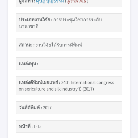
ผู้จัดทำ :
ดุษฎี บุญธรรม
(
ผู้ร่วมวิจัย
)
ประเภทงานวิจัย :
การประชุมวิชาการระดับ
นานาชาติ
สถานะ :
งานวิจัยได้รับการตีพิมพ์
แหล่งทุน :
แหล่งตีพิมพ์เผยแพร่ :
24th International congress
on sericulture and silk industry ปี (2017)
วันที่ตีพิมพ์ :
2017
หน้าที่ :
1-15