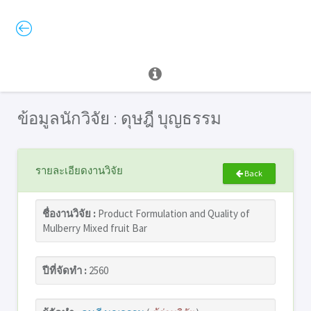
ข้อมูลนักวิจัย : ดุษฎี บุญธรรม
รายละเอียดงานวิจัย
Back
ชื่องานวิจัย :
Product Formulation and Quality of
Mulberry Mixed fruit Bar
ปีที่จัดทำ :
2560