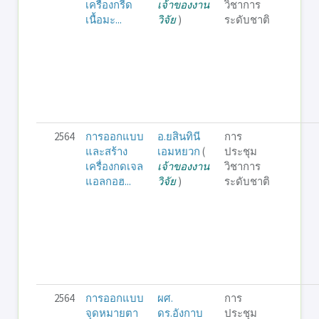
เครื่องกรีด
เจ้าของงาน
วิชาการ
เนื้อมะ...
วิจัย
)
ระดับชาติ
2564
การออกแบบ
อ.ยสินทินี
การ
และสร้าง
เอมหยวก
(
ประชุม
เครื่องกดเจล
เจ้าของงาน
วิชาการ
แอลกอฮ...
วิจัย
)
ระดับชาติ
2564
การออกแบบ
ผศ.
การ
จุดหมายตา
ดร.อังกาบ
ประชุม