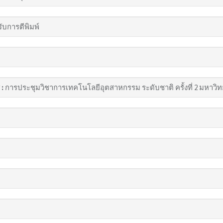
รับการตีพิมพ์
 :
การประชุมวิชาการเทคโนโลยีอุตสาหกรรม ระดับชาติ ครั้งที่ 2 มหาวิ