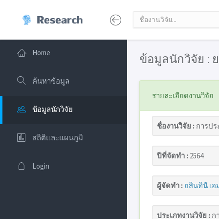
Home
ข้อมูลนักวิจัย :
ค้นหาข้อมูล
รายละเอียดงานวิจัย
ข้อมูลนักวิจัย
ชื่องานวิจัย :
การประเ
สถิติและแผนภูมิ
ปีที่จัดทำ :
2564
Login
ผู้จัดทำ :
ยสินทินี เ
ประเภทงานวิจัย :
กา