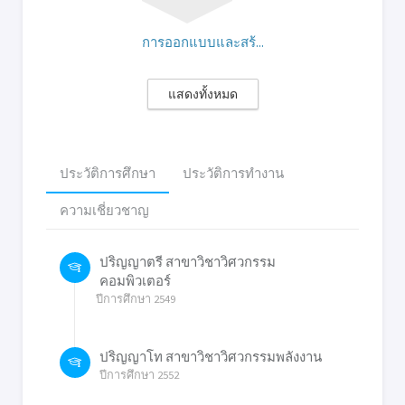
การออกแบบและสร้...
แสดงทั้งหมด
ประวัติการศึกษา
ประวัติการทำงาน
ความเชี่ยวชาญ
ปริญญาตรี สาขาวิชาวิศวกรรม
คอมพิวเตอร์
ปีการศึกษา 2549
ปริญญาโท สาขาวิชาวิศวกรรมพลังงาน
ปีการศึกษา 2552