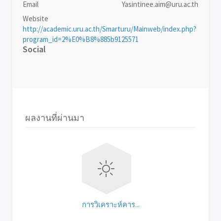
Email
Yasintinee.aim@uru.ac.th
Website
http://academic.uru.ac.th/Smarturu/Mainweb/index.php?
program_id=2%E0%B8%885b9125571
Social
ผลงานที่ผ่านมา
การวิเคราะห์คาร...