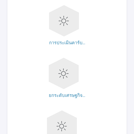
การประเมินคาร์บ...
ยกระดับเศรษฐกิจ...