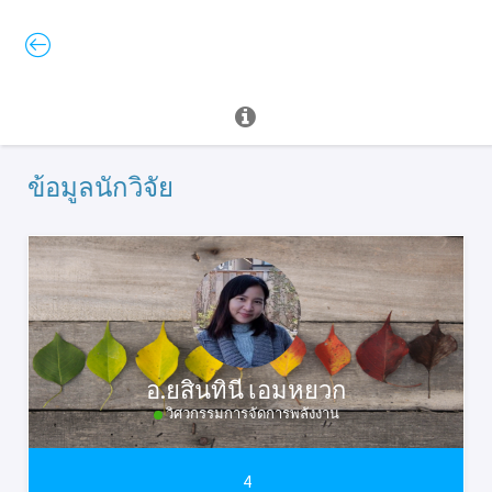
ข้อมูลนักวิจัย
อ.ยสินทินี เอมหยวก
วิศวกรรมการจัดการพลังงาน
4