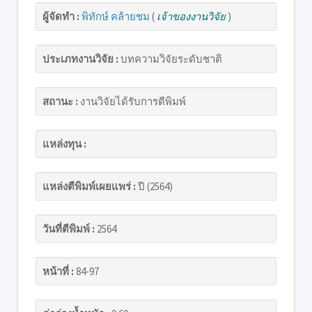
ผู้จัดทำ :
พิทักษ์ คล้ายชม
(
เจ้าของงานวิจัย
)
ประเภทงานวิจัย :
บทความวิจัยระดับชาติ
สถานะ :
งานวิจัยได้รับการตีพิมพ์
แหล่งทุน :
แหล่งตีพิมพ์เผยแพร่ :
ปี (2564)
วันที่ตีพิมพ์ :
2564
หน้าที่ :
84-97