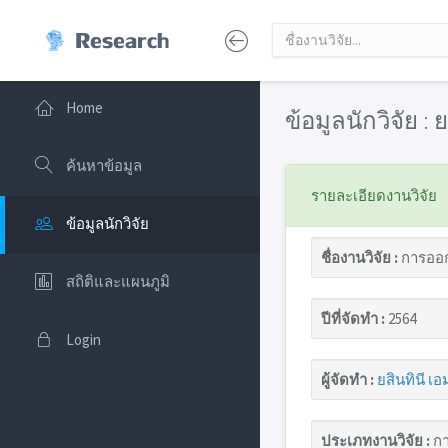
Home
ข้อมูลนักวิจัย :
ค้นหาข้อมูล
รายละเอียดงานวิจัย
ข้อมูลนักวิจัย
ชื่องานวิจัย :
การออก
สถิติและแผนภูมิ
ปีที่จัดทำ :
2564
Login
ผู้จัดทำ :
ยสินทินี เ
ประเภทงานวิจัย :
กา