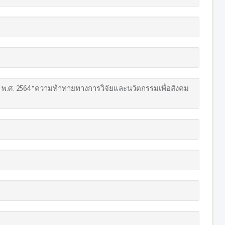
ี พ.ศ. 2564 “ความท้าทายทางการวิจัยและนวัตกรรมเพื่อสังคม