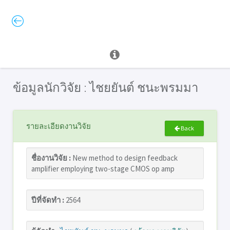
ข้อมูลนักวิจัย : ไชยยันต์ ชนะพรมมา
รายละเอียดงานวิจัย
Back
ชื่องานวิจัย :
New method to design feedback
amplifier employing two-stage CMOS op amp
ปีที่จัดทำ :
2564