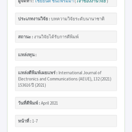
ผู้จัดทำ :
ไชยยันต์ ชนะพรมมา
(
เจ้าของงานวิจัย
)
ประเภทงานวิจัย :
บทความวิจัยระดับนานาชาติ
สถานะ :
งานวิจัยได้รับการตีพิมพ์
แหล่งทุน :
แหล่งตีพิมพ์เผยแพร่ :
International Journal of
Electronics and Communications (AEUE), 132 (2021)
153616 ปี (2021)
วันที่ตีพิมพ์ :
April 2021
หน้าที่ :
1-7