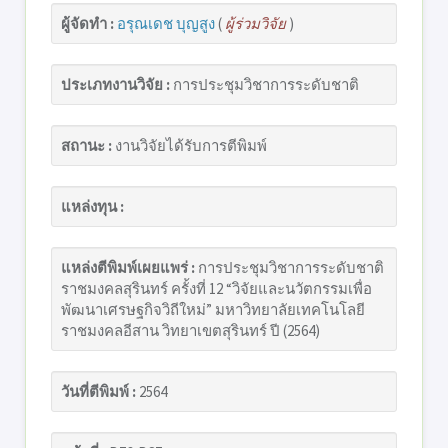
ผู้จัดทำ :
อรุณเดช บุญสูง
(
ผู้ร่วมวิจัย
)
ประเภทงานวิจัย :
การประชุมวิชาการระดับชาติ
สถานะ :
งานวิจัยได้รับการตีพิมพ์
แหล่งทุน :
แหล่งตีพิมพ์เผยแพร่ :
การประชุมวิชาการระดับชาติ
ราชมงคลสุรินทร์ ครั้งที่ 12 “วิจัยและนวัตกรรมเพื่อ
พัฒนาเศรษฐกิจวิถีใหม่” มหาวิทยาลัยเทคโนโลยี
ราชมงคลอีสาน วิทยาเขตสุรินทร์ ปี (2564)
วันที่ตีพิมพ์ :
2564