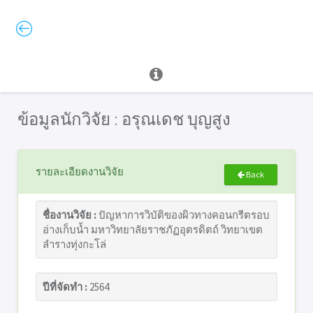
ข้อมูลนักวิจัย : อรุณเดช บุญสูง
รายละเอียดงานวิจัย
Back
ชื่องานวิจัย :
ปัญหาการวิบัติของผิวทางคอนกรีตรอบ
อ่างเก็บน้ำ มหาวิทยาลัยราชภัฏอุตรดิตถ์ วิทยาเขต
ลำรางทุ่งกะโล่
ปีที่จัดทำ :
2564