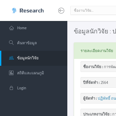
Home
ข้อมูลนักวิจัย :
ค้นหาข้อมูล
รายละเอียดงานวิจัย
ข้อมูลนักวิจัย
ชื่องานวิจัย :
การพัฒน
สถิติและแผนภูมิ
ปีที่จัดทำ :
2564
Login
ผู้จัดทำ :
ปฏิพัทธิ์ 
ประเภทงานวิจัย :
กา