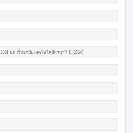
021 มหาวิทยาลัยเทคโนโลยีสุรนารี. ปี (2564)