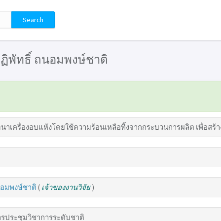
 ปฏิพัทธิ์ ถนอมพงษ์ชาติ
าเครื่องอบแห้งโดยใช้ความร้อนเหลือทิ้งจากกระบวนการผลิต เพื่อสร้า
ถนอมพงษ์ชาติ
(
เจ้าของงานวิจัย
)
รประชุมวิชาการระดับชาติ