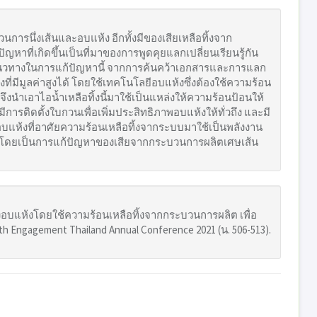
นการนึ่งเส้นและอบแห้ง อีกทั้งมีของเสียเหลือทิ้งจาก
ญหาที่เกิดขึ้นเป็นที่มาของการพูดคุยแลกเปลี่ยนเรียนรู้กัน
หาแนวทางในการแก้ปัญหานี้ จากการค้นคว้าเอกสารและการแลก
่มีมูลค่าสูงได้ โดยใช้เทคโนโลยีอบแห้งซึ่งต้องใช้ความร้อน
ยจึงนำเอาไอน้ำเหลือทิ้งนี้มาใช้เป็นแหล่งให้ความร้อนป้อนให้
การติดตั้งใบกวนเพื่อเพิ่มประสิทธิภาพอบแห้งให้ทั่วถึง และมี
อบแห้งที่อาศัยความร้อนเหลือทิ้งจากระบบมาใช้เป็นพลังงาน
ว์ โดยเป็นการแก้ปัญหาของเสียจากกระบวนการผลิตเศษเส้น
่องอบแห้งโดยใช้ความร้อนเหลือทิ้งจากกระบวนการผลิต เพื่อ
 Engagement Thailand Annual Conference 2021 (น. 506-513).