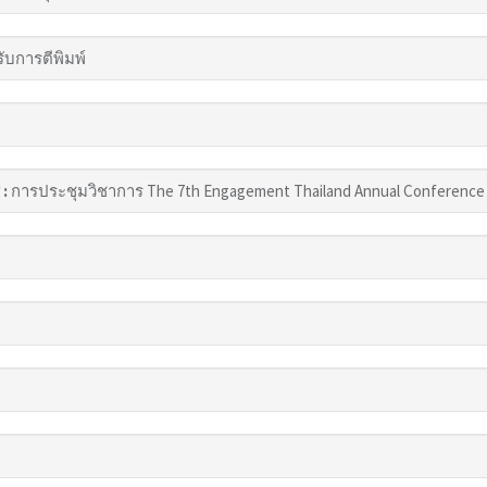
รับการตีพิมพ์
 :
การประชุมวิชาการ The 7th Engagement Thailand Annual Conference 2