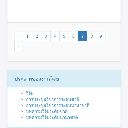
‹
1
2
3
4
5
6
7
8
9
›
ประเภทของงานวิจัย
วิจัย
การประชุมวิชาการระดับชาติ
การประชุมวิชาการระดับนานาชาติ
บทความวิจัยระดับชาติ
บทความวิจัยระดับนานาชาติ