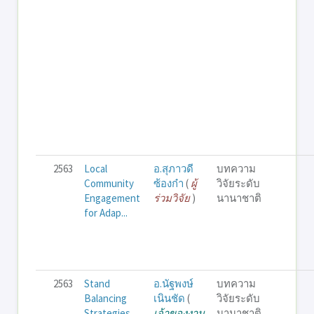
2563
Local
อ.สุภาวดี
บทความ
Community
ซ้องก๋า
(
ผู้
วิจัยระดับ
Engagement
ร่วมวิจัย
)
นานาชาติ
for Adap...
2563
Stand
อ.นัฐพงษ์
บทความ
Balancing
เนินชัด
(
วิจัยระดับ
Strategies
เจ้าของงาน
นานาชาติ