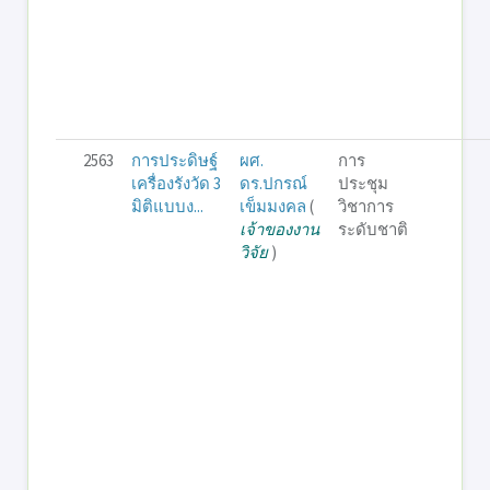
2563
การประดิษฐ์
ผศ.
การ
เครื่องรังวัด 3
ดร.ปกรณ์
ประชุม
มิติแบบง...
เข็มมงคล
(
วิชาการ
เจ้าของงาน
ระดับชาติ
วิจัย
)