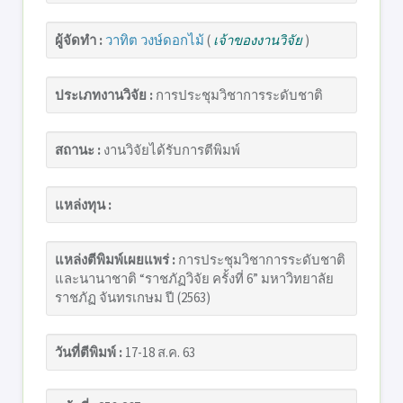
ผู้จัดทำ :
วาทิต วงษ์ดอกไม้
(
เจ้าของงานวิจัย
)
ประเภทงานวิจัย :
การประชุมวิชาการระดับชาติ
สถานะ :
งานวิจัยได้รับการตีพิมพ์
แหล่งทุน :
แหล่งตีพิมพ์เผยแพร่ :
การประชุมวิชาการระดับชาติ
และนานาชาติ “ราชภัฏวิจัย ครั้งที่ 6” มหาวิทยาลัย
ราชภัฏ จันทรเกษม ปี (2563)
วันที่ตีพิมพ์ :
17-18 ส.ค. 63