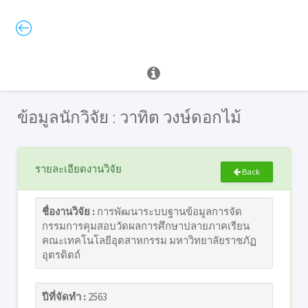
ข้อมูลนักวิจัย : วาทิต วงษ์ดอกไม้
รายละเอียดงานวิจัย
Back
ชื่องานวิจัย :
การพัฒนาระบบฐานข้อมูลการจัด
กรรมการคุมสอบวัดผลการศึกษาปลายภาคเรียน
คณะเทคโนโลยีอุตสาหกรรม มหาวิทยาลัยราชภัฏ
อุตรดิตถ์
ปีที่จัดทำ :
2563