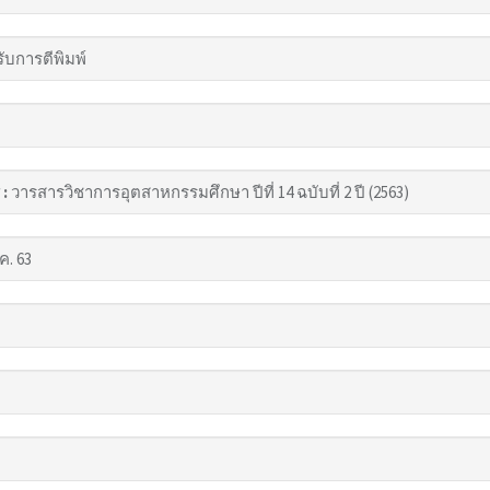
รับการตีพิมพ์
 :
วารสารวิชาการอุตสาหกรรมศึกษา ปีที่ 14 ฉบับที่ 2 ปี (2563)
.ค. 63