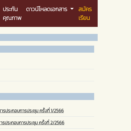
ประกัน
ดาวน์โหลดเอกสาร
สมัคร
คุณภาพ
เรียน
ารประกอบการประชุม ครั้งที่ 1/2566
ารประกอบการประชุม ครั้งที่ 2/2566