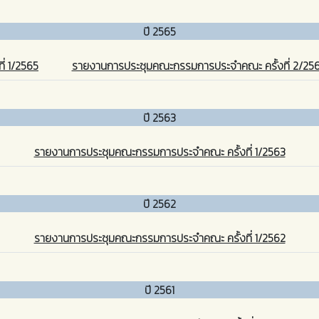
ปี 2565
่ 1/2565
รายงานการประชุมคณะกรรมการประจำคณะ ครั้งที่ 2/25
ปี 2563
รายงานการประชุมคณะกรรมการประจำคณะ ครั้งที่ 1/2563
ปี 2562
รายงานการประชุมคณะกรรมการประจำคณะ ครั้งที่ 1/2562
ปี 2561