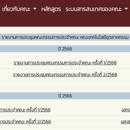
เกี่ยวกับคณะ
หลักสูตร
ระบบสารสนเทศของคณะ
รายงานการประชุมคณะกรรมการประจำคณะ คณะเทคโนโลยีอุตสาหกรรม
ปี 2568
รายงานการประชุมคณะกรรมการประจำคณะ ครั้งที่ 1/2568
รายงานการประชุมคณะกรรมการประจำคณะ ครั้งที่ 2/2568
ปี 2566
รประจำคณะ ครั้งที่ 1/2566
เอกส
รประจำคณะ ครั้งที่ 2/2566
เอกส