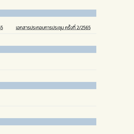
65
เอกสารประกอบการประชุม ครั้งที่ 2/2565