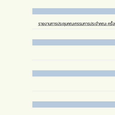
รายงานการประชุมคณะกรรมการประจำคณะ ครั้งที