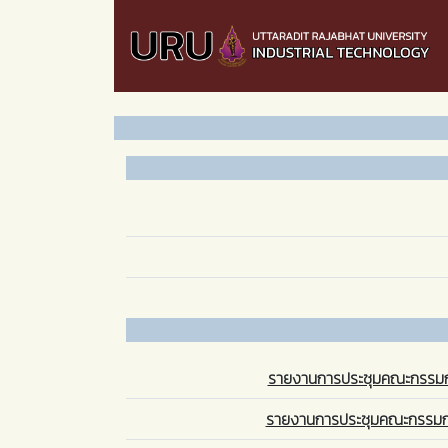
รายงานการประชุมคณะกรรมกา
รายงานการประชุมคณะกรรมกา