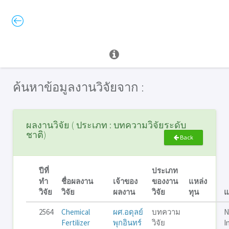
ค้นหาข้อมูลงานวิจัยจาก :
ผลงานวิจัย ( ประเภท : บทความวิจัยระดับ
ชาติ)
Back
ปีที่
ประเภท
ทำ
ชื่อผลงาน
เจ้าของ
ของงาน
แหล่ง
วิจัย
วิจัย
ผลงาน
วิจัย
ทุน
แ
2564
Chemical
ผศ.อดุลย์
บทความ
N
Fertilizer
พุกอินทร์
วิจัย
I