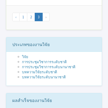
‹
1
2
3
›
ประเภทของงานวิจัย
วิจัย
การประชุมวิชาการระดับชาติ
การประชุมวิชาการระดับนานาชาติ
บทความวิจัยระดับชาติ
บทความวิจัยระดับนานาชาติ
ผลสำเร็จของงานวิจัย