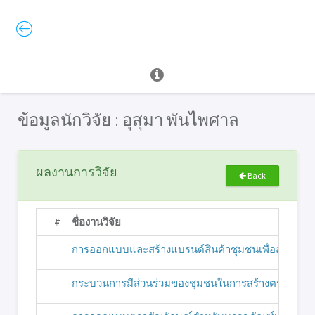
ข้อมูลนักวิจัย : อุสุมา พันไพศาล
ผลงานการวิจัย
Back
#
ชื่องานวิจัย
การออกแบบและสร้างแบรนด์สินค้าชุมชนเพื่อส่งเสริมกา
กระบวนการมีส่วนร่วมของชุมชนในการสร้างตราสินค้า: กร