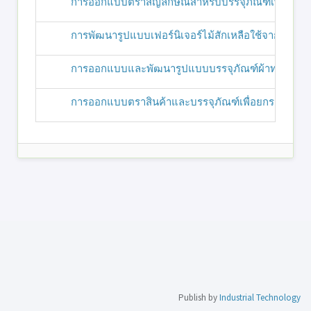
การออกแบบตราสัญลักษณ์สำหรับบรรจุภัณฑ์เพื่อส่งเสริมส
การพัฒนารูปแบบเฟอร์นิเจอร์ไม้สักเหลือใช้จากกระบวนก
การออกแบบและพัฒนารูปแบบบรรจุภัณฑ์ผ้าทอพื้นเมืองบ
การออกแบบตราสินค้าและบรรจุภัณฑ์เพื่อยกระดับผลสับ
Publish by
Industrial Technology