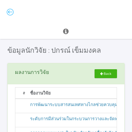
ข้อมูลนักวิจัย : ปกรณ์ เข็มมงคล
ผลงานการวิจัย
Back
#
ชื่องานวิจัย
การพัฒนาระบบสารสนเทศทางไกลช่วยควบคุมงานก่อสร้าง
ระดับการมีส่วนร่วมในกระบวนการวางและจัดทําผังเ