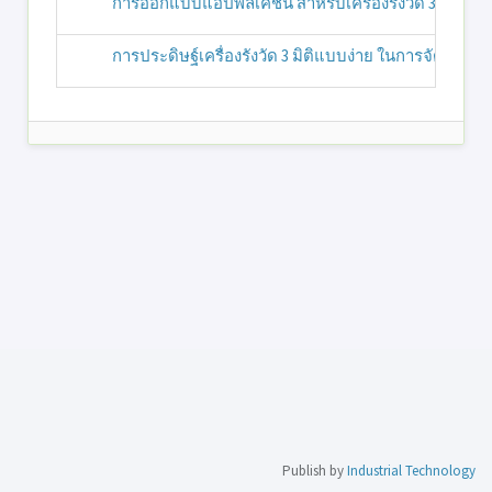
การออกแบบแอปพลิเคชัน สำหรับเครื่องรังวัด 3 มิติ ใน
การประดิษฐ์เครื่องรังวัด 3 มิติแบบง่าย ในการจัดทำแผนท
Publish by
Industrial Technology