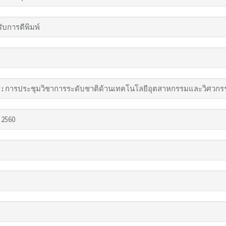
รับการตีพิมพ์
 :
การประชุมวิชาการระดับชาติด้านเทคโนโลยีอุตสาหกรรมและวิศวกรรม ครั้
 2560