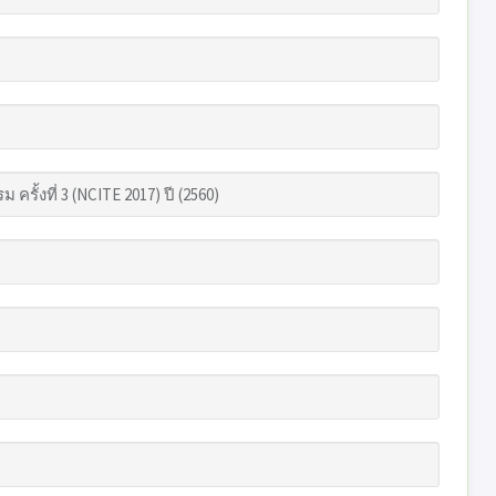
งที่ 3 (NCITE 2017) ปี (2560)