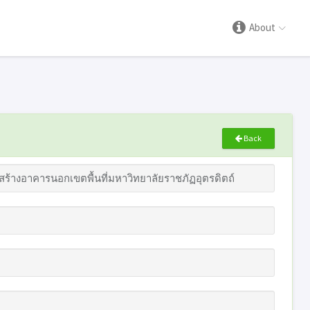
About
Back
้างอาคารนอกเขตพื้นที่มหาวิทยาลัยราชภัฏอุตรดิตถ์