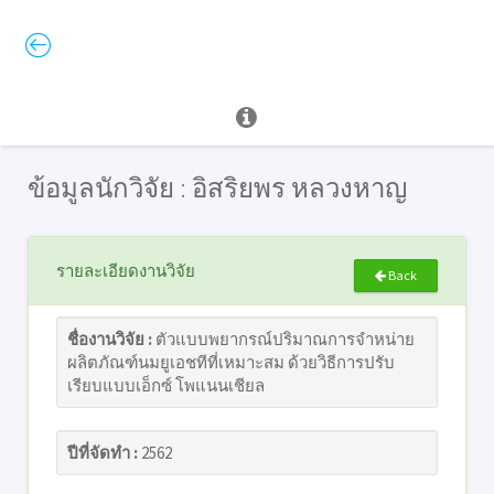
ข้อมูลนักวิจัย : อิสริยพร หลวงหาญ
รายละเอียดงานวิจัย
Back
ชื่องานวิจัย :
ตัวแบบพยากรณ์ปริมาณการจำหน่าย
ผลิตภัณฑ์นมยูเอชทีที่เหมาะสม ด้วยวิธีการปรับ
เรียบแบบเอ็กซ์ โพแนนเชียล
ปีที่จัดทำ :
2562