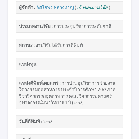
ผู้จัดทำ :
อิสริยพร หลวงหาญ
(
เจ้าของงานวิจัย
)
ประเภทงานวิจัย :
การประชุมวิชาการระดับชาติ
สถานะ :
งานวิจัยได้รับการตีพิมพ์
แหล่งทุน :
แหล่งตีพิมพ์เผยแพร่ :
การประชุมวิชาการข่ายงาน
วิศวกรรมอุตสาหการ ประจำปีการศึกษา 2562 ภาค
วิชาวิศวกรรมอุตสาหการ คณะวิศวกรรมศาสตร์
จุฬาลงกรณ์มหาวิทยาลัย ปี (2562)
วันที่ตีพิมพ์ :
2562