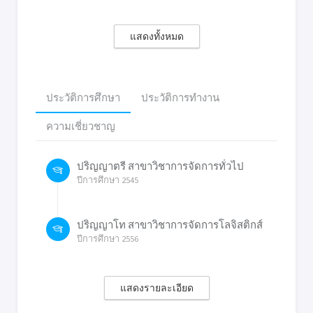
แสดงทั้งหมด
ประวัติการศึกษา
ประวัติการทำงาน
ความเชี่ยวชาญ
ปริญญาตรี สาขาวิชาการจัดการทั่วไป
ปีการศึกษา 2545
ปริญญาโท สาขาวิชาการจัดการโลจิสติกส์
ปีการศึกษา 2556
แสดงรายละเอียด