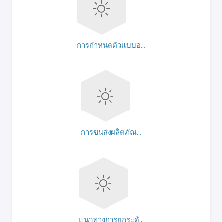
การกำหนดตัวแบบอ...
การขนส่งผลิตภัณ...
แนวทางการยกระดั...