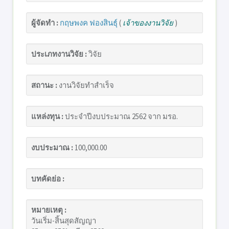
ผู้จัดทำ :
กฤษพงค ฟองสินธุ์
(
เจ้าของงานวิจัย
)
ประเภทงานวิจัย :
วิจัย
สถานะ :
งานวิจัยทำสำเร็จ
แหล่งทุน :
ประจำปีงบประมาณ 2562 จาก มรอ.
งบประมาณ :
100,000.00
บทคัดย่อ :
หมายเหตุ :
วันเริ่ม-สิ้นสุดสัญญา