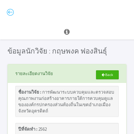
ข้อมูลนักวิจัย : กฤษพงค ฟองสินธุ์
รายละเอียดงานวิจัย
Back
ชื่องานวิจัย :
การพัฒนาระบบควบคุมและตรวจสอบ
คุณภาพงานก่อสร้างอาคารภายใต้การควบคุมดูแล
ขององค์กรปกครองส่วนท้องถิ่นในเขตอำเภอเมือง
จังหวัดอุตรดิตถ์
ปีที่จัดทำ :
2562