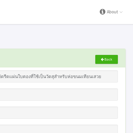
About
Back
ีดแผ่นใบตองที่ใช้เป็นวัดสุสำหรับห่อขนมเทียนเสวย