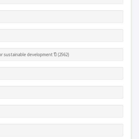
r sustainable development ปี (2562)