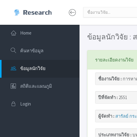
Home
ข้อมูลนักวิจัย :
ค้นหาข้อมูล
รายละเอียดงานวิจัย
ข้อมูลนักวิจัย
ชื่องานวิจัย :
การหาค
สถิติและแผนภูมิ
ปีที่จัดทำ :
2551
Login
ผู้จัดทำ :
สารัลย์ กร
ประเภทงานวิจัย :
บท