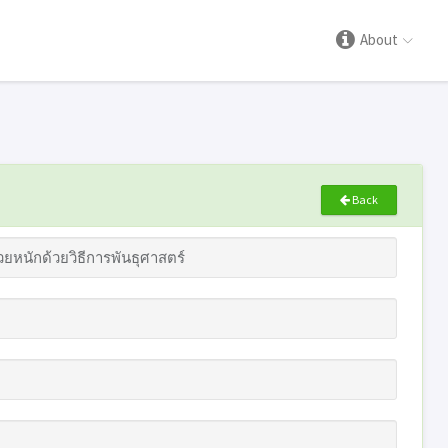
About
Back
หนักด้วยวิธีการพันธุศาสตร์