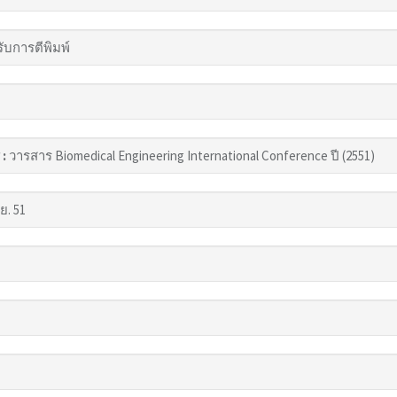
รับการตีพิมพ์
 :
วารสาร Biomedical Engineering International Conference ปี (2551)
ย. 51