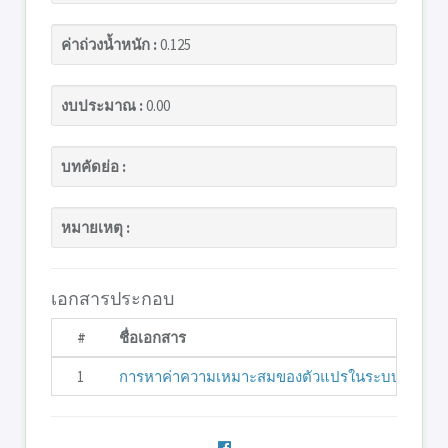
ค่าถ่วงน้ำหนัก :
0.125
งบประมาณ :
0.00
บทคัดย่อ :
หมายเหตุ :
เอกสารประกอบ
#
ชื่อเอกสาร
1
การหาค่าความเหมาะสมของตัวแปรในระบบติดตามด