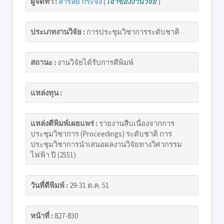
ผู้จัดทำ :
สารัลย์ กระจง
(
เจ้าของงานวิจัย
)
ประเภทงานวิจัย :
การประชุมวิชาการระดับชาติ
สถานะ :
งานวิจัยได้รับการตีพิมพ์
แหล่งทุน :
แหล่งตีพิมพ์เผยแพร่ :
รายงานสืบเนื่องจากการ
ประชุมวิชาการ (Proceedings) ระดับชาติ การ
ประชุมวิชาการนำเสนอผลงานวิจัยทางวิศวกรรม
ไฟฟ้า ปี (2551)
วันที่ตีพิมพ์ :
29-31 ต.ค. 51
หน้าที่ :
827-830