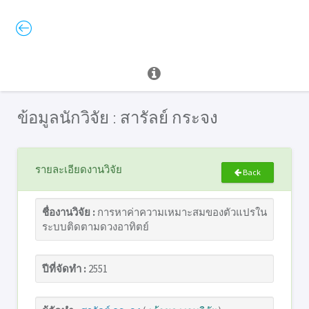
ข้อมูลนักวิจัย : สารัลย์ กระจง
รายละเอียดงานวิจัย
Back
ชื่องานวิจัย :
การหาค่าความเหมาะสมของตัวแปรใน
ระบบติดตามดวงอาทิตย์
ปีที่จัดทำ :
2551