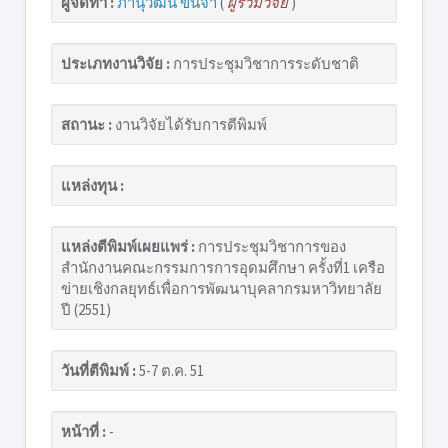
ผู้จัดทำ :
ภานุวัฒน์ ขันจา
(
ผู้ร่วมวิจัย
)
ประเภทงานวิจัย :
การประชุมวิชาการระดับชาติ
สถานะ :
งานวิจัยได้รับการตีพิมพ์
แหล่งทุน :
แหล่งตีพิมพ์เผยแพร่ :
การประชุมวิชาการของ
สำนักงานคณะกรรมการการอุดมศึกษา ครั้งที่1 เครือ
ข่ายเชิงกลยุทธ์เพื่อการพัฒนาบุคลากรมหาวิทยาลัย
ปี (2551)
วันที่ตีพิมพ์ :
5-7 ต.ค. 51
หน้าที่ :
-