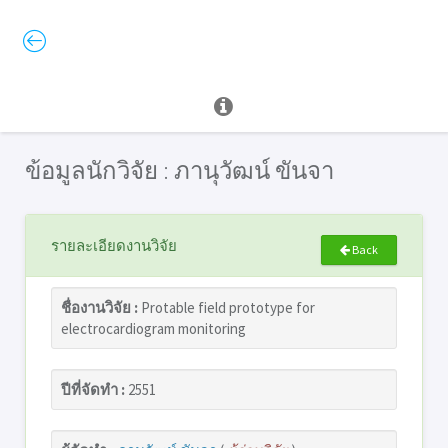
ข้อมูลนักวิจัย : ภานุวัฒน์ ขันจา
รายละเอียดงานวิจัย
Back
ชื่องานวิจัย :
Protable field prototype for
electrocardiogram monitoring
ปีที่จัดทำ :
2551