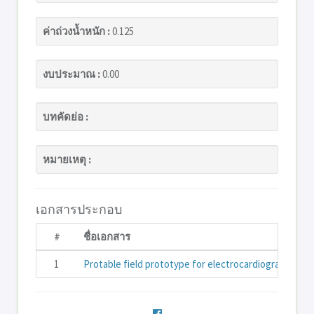
ค่าถ่วงน้ำหนัก :
0.125
งบประมาณ :
0.00
บทคัดย่อ :
หมายเหตุ :
เอกสารประกอบ
#
ชื่อเอกสาร
1
Protable field prototype for electrocardiogram moni