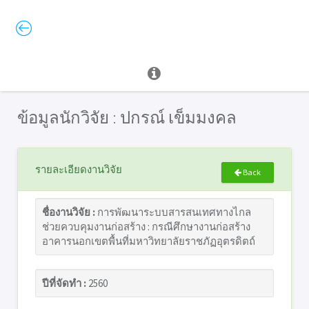
ข้อมูลนักวิจัย : ปกรณ์ เข็มมงคล
รายละเอียดงานวิจัย
Back
ชื่องานวิจัย :
การพัฒนาระบบสารสนเทศทางไกล
ช่วยควบคุมงานก่อสร้าง : กรณีศึกษางานก่อสร้าง
อาคารนอกเขตพื้นที่มหาวิทยาลัยราชภัฏอุตรดิตถ์
ปีที่จัดทำ :
2560