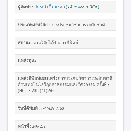
ผู้จัดทำ :
ปกรณ์ เข็มมงคล
(
เจ้าของงานวิจัย
)
ประเภทงานวิจัย :
การประชุมวิชาการระดับชาติ
สถานะ :
งานวิจัยได้รับการตีพิมพ์
แหล่งทุน :
แหล่งตีพิมพ์เผยแพร่ :
การประชุมวิชาการระดับชาติ
ด้านเทคโนโลยีอุตสาหกรรมและวิศวกรรม ครั้งที่ 3
(NCITE 2017) ปี (2560)
วันที่ตีพิมพ์ :
3-4 พ.ค. 2560
หน้าที่ :
246-257