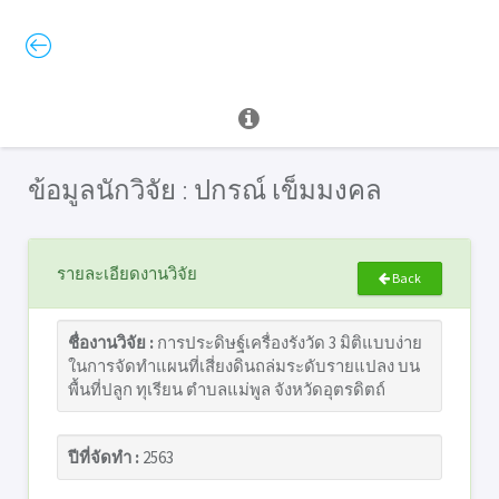
ข้อมูลนักวิจัย : ปกรณ์ เข็มมงคล
รายละเอียดงานวิจัย
Back
ชื่องานวิจัย :
การประดิษฐ์เครื่องรังวัด 3 มิติแบบง่าย
ในการจัดทำแผนที่เสี่ยงดินถล่มระดับรายแปลง บน
พื้นที่ปลูก ทุเรียน ตำบลแม่พูล จังหวัดอุตรดิตถ์
ปีที่จัดทำ :
2563