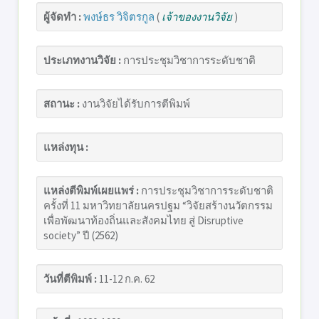
ผู้จัดทำ :
พงษ์ธร วิจิตรกูล
(
เจ้าของงานวิจัย
)
ประเภทงานวิจัย :
การประชุมวิชาการระดับชาติ
สถานะ :
งานวิจัยได้รับการตีพิมพ์
แหล่งทุน :
แหล่งตีพิมพ์เผยแพร่ :
การประชุมวิชาการระดับชาติ
ครั้งที่ 11 มหาวิทยาลัยนครปฐม “วิจัยสร้างนวัตกรรม
เพื่อพัฒนาท้องถิ่นและสังคมไทย สู่ Disruptive
society” ปี (2562)
วันที่ตีพิมพ์ :
11-12 ก.ค. 62