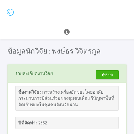
ข้อมูลนักวิจัย : พงษ์ธร วิจิตรกูล
รายละเอียดงานวิจัย
Back
ชื่องานวิจัย :
การสร้างเครื่องอัดขยะโดยอาศัย
กระบวนการมีส่วนร่วมของชุมชนเพื่อแก้ปัญหาพื้นที่
จัดเก็บขยะในชุมชนจังหวัดน่าน
ปีที่จัดทำ :
2562