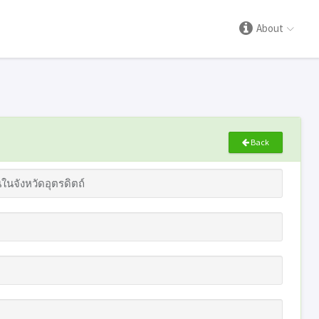
About
Back
จังหวัดอุตรดิตถ์