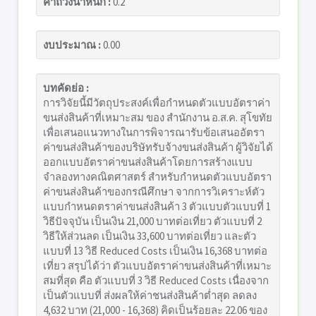
ค่าถ่วงน้ำหนัก :
0.2
งบประมาณ :
0.00
บทคัดย่อ :
การวิจัยนี้มีวัตถุประสงค์เพื่อกำหนดตัวแบบอัตราค่า
ขนส่งสินค้าที่เหมาะสม ของ สำนักงาน อ.ส.ค. สุโขทัย
เพื่อเสนอแนวทางในการพิจารณารับข้อเสนออัตรา
ค่าขนส่งสินค้าของบริษัทรับจ้างขนส่งสินค้า ผู้วิจัยได้
ออกแบบอัตราค่าขนส่งสินค้าโดยการสร้างแบบ
จำลองทางคณิตศาสตร์ สำหรับกำหนดตัวแบบอัตรา
ค่าขนส่งสินค้าของกรณีศึกษา จากการวิเคราะห์ตัว
แบบกำหนดตราค่าขนส่งสินค้า 3 ตัวแบบตัวแบบที่ 1
วิธีปัจจุบัน เป็นเงิน 21,000 บาทต่อเที่ยว ตัวแบบที่ 2
วิธีให้ส่วนลด เป็นเงิน 33,600 บาทต่อเที่ยว และตัว
แบบที่ 13 วิธี Reduced Costs เป็นเงิน 16,368 บาทต่อ
เที่ยว สรุปได้ว่า ตัวแบบอัตราค่าขนส่งสินค้าที่เหมาะ
สมที่สุด คือ ตัวแบบที่ 3 วิธี Reduced Costs เนื่องจาก
เป็นตัวแบบที่ ส่งผลให้ค่าชนส่งสินค้าต่ำสุด ลดลง
4,632 บาท (21,000 - 16,368) คิดเป็นร้อยละ 22.06 ของ