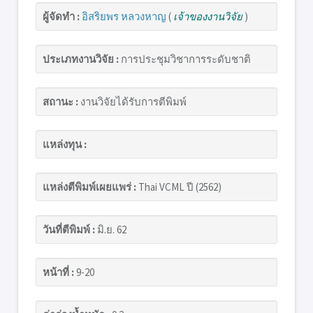
ผู้จัดทำ :
อิสริยพร หลวงหาญ
(
เจ้าของงานวิจัย
)
ประเภทงานวิจัย :
การประชุมวิชาการระดับชาติ
สถานะ :
งานวิจัยได้รับการตีพิมพ์
แหล่งทุน :
แหล่งตีพิมพ์เผยแพร่ :
Thai VCML ปี (2562)
วันที่ตีพิมพ์ :
มิ.ย. 62
หน้าที่ :
9-20