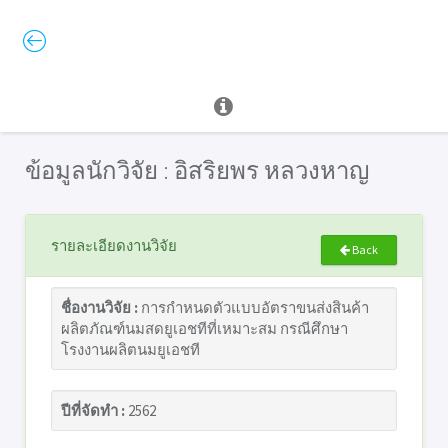
ข้อมูลนักวิจัย : อิสริยพร หลวงหาญ
รายละเอียดงานวิจัย
Back
ชื่องานวิจัย :
การกำหนดตัวแบบอัตราขนส่งสินค้า
ผลิตภัณฑ์นมสดยูเอชทีที่เหมาะสม กรณีศึกษา
โรงงานผลิตนมยูเอชที
ปีที่จัดทำ :
2562