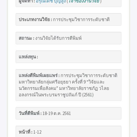
ผู้จัดทำ :
อรุณเดช บุญสูง
(
เจ้าของงานวิจัย
)
ประเภทงานวิจัย :
การประชุมวิชาการระดับชาติ
สถานะ :
งานวิจัยได้รับการตีพิมพ์
แหล่งทุน :
แหล่งตีพิมพ์เผยแพร่ :
การประชุมวิชาการระดับชาติ
มหาวิทยาลัยกลุ่มศรีอยุธยา ครั้งที่ 9 “วิจัยและ
นวัตกรรมเพื่อสังคม” มหาวิทยาลัยราชภัฏ วไลย
อลงกรณ์ในพระบรมราชูปถัมภ์ ปี (2561)
วันที่ตีพิมพ์ :
18-19 ต.ค. 2561
หน้าที่ :
1-12