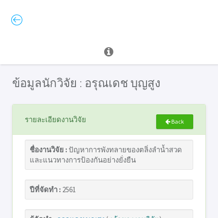
ข้อมูลนักวิจัย : อรุณเดช บุญสูง
รายละเอียดงานวิจัย
Back
ชื่องานวิจัย :
ปัญหาการพังทลายของตลิ่งลำน้ำสวด
และแนวทางการป้องกันอย่างยั่งยืน
ปีที่จัดทำ :
2561