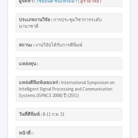
ผู้จัดทำ :
ไชยยันต์ ชนะพรมมา
(
ผู้ร่วมวิจัย
)
ประเภทงานวิจัย :
การประชุมวิชาการระดับ
นานาชาติ
สถานะ :
งานวิจัยได้รับการตีพิมพ์
แหล่งทุน :
แหล่งตีพิมพ์เผยแพร่ :
International Symposium on
Intelligent Signal Processing and Communication
Systems (ISPACS 2008) ปี (2551)
วันที่ตีพิมพ์ :
8-11 ก.พ. 51
หน้าที่ :
-