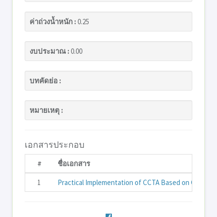
ค่าถ่วงน้ำหนัก :
0.25
งบประมาณ :
0.00
บทคัดย่อ :
หมายเหตุ :
เอกสารประกอบ
#
ชื่อเอกสาร
1
Practical Implementation of CCTA Based on Commerc