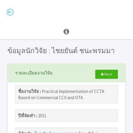
ข้อมูลนักวิจัย : ไชยยันต์ ชนะพรมมา
รายละเอียดงานวิจัย
Back
ชื่องานวิจัย :
Practical Implementation of CCTA
Based on Commercial CCII and OTA
ปีที่จัดทำ :
2551