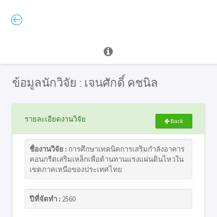
ข้อมูลนักวิจัย : เจนศักดิ์ คชนิล
รายละเอียดงานวิจัย
Back
ชื่องานวิจัย :
การศึกษาเทคนิคการเสริมกำลังอาคาร
คอนกรีตเสริมเหล็กเพื่อต้านทานแรงแผ่นดินไหวใน
เขตภาคเหนือของประเทศไทย
ปีที่จัดทำ :
2560