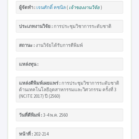
ผู้จัดทำ :
เจนศักดิ์ คชนิล
(
เจ้าของงานวิจัย
)
ประเภทงานวิจัย :
การประชุมวิชาการระดับชาติ
สถานะ :
งานวิจัยได้รับการตีพิมพ์
แหล่งทุน :
แหล่งตีพิมพ์เผยแพร่ :
การประชุมวิชาการระดับชาติ
ด้านเทคโนโลยีอุตสาหกรรมและวิศวกรรม ครั้งที่ 3
(NCITE 2017) ปี (2560)
วันที่ตีพิมพ์ :
3-4 พ.ค. 2560
หน้าที่ :
202-214