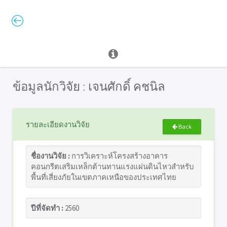
ข้อมูลนักวิจัย : เจนศักดิ์ คชนิล
รายละเอียดงานวิจัย
Back
ชื่องานวิจัย :
การวิเคราะห์โครงสร้างอาคาร
คอนกรีตเสริมเหล็กต้านทานแรงแผ่นดินไหวสำหรับ
พื้นที่เสี่ยงภัยในเขตภาคเหนือของประเทศไทย
ปีที่จัดทำ :
2560