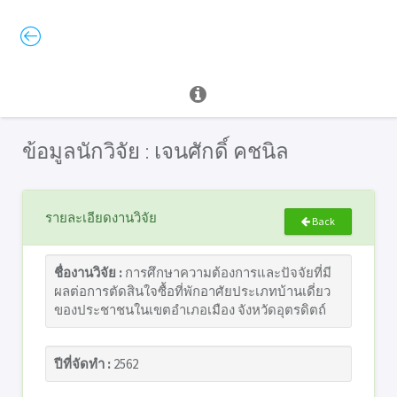
ข้อมูลนักวิจัย : เจนศักดิ์ คชนิล
รายละเอียดงานวิจัย
Back
ชื่องานวิจัย :
การศึกษาความต้องการและปัจจัยที่มี
ผลต่อการตัดสินใจซื้อที่พักอาศัยประเภทบ้านเดี่ยว
ของประชาชนในเขตอำเภอเมือง จังหวัดอุตรดิตถ์
ปีที่จัดทำ :
2562