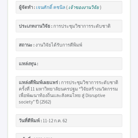
ผู้จัดทำ :
เจนศักดิ์ คชนิล
(
เจ้าของงานวิจัย
)
ประเภทงานวิจัย :
การประชุมวิชาการระดับชาติ
สถานะ :
งานวิจัยได้รับการตีพิมพ์
แหล่งทุน :
แหล่งตีพิมพ์เผยแพร่ :
การประชุมวิชาการระดับชาติ
ครั้งที่ 11 มหาวิทยาลัยนครปฐม “วิจัยสร้างนวัตกรรม
เพื่อพัฒนาท้องถิ่นและสังคมไทย สู่ Disruptive
society” ปี (2562)
วันที่ตีพิมพ์ :
11-12 ก.ค. 62