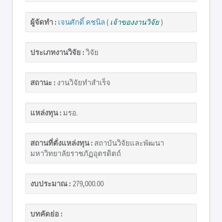
ผู้จัดทำ :
เจนศักดิ์ คชนิล
(
เจ้าของงานวิจัย
)
ประเภทงานวิจัย :
วิจัย
สถานะ :
งานวิจัยทำสำเร็จ
แหล่งทุน :
มรอ.
สถานที่ตั่งแหล่งทุน :
สถาบันวิจัยและพัฒนา
มหาวิทยาลัยราชภัฏอุตรดิตถ์
งบประมาณ :
279,000.00
บทคัดย่อ :