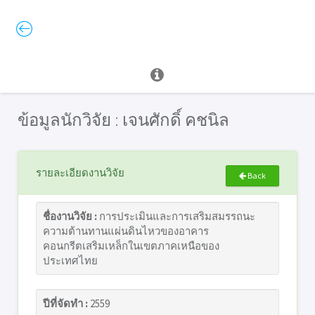
ข้อมูลนักวิจัย : เจนศักดิ์ คชนิล
รายละเอียดงานวิจัย
Back
ชื่องานวิจัย :
การประเมินและการเสริมสมรรถนะ
ความต้านทานแผ่นดินไหวของอาคาร
คอนกรีตเสริมเหล็กในเขตภาคเหนือของ
ประเทศไทย
ปีที่จัดทำ :
2559