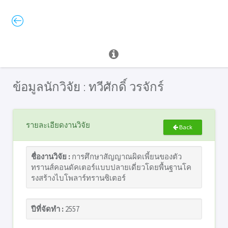
ข้อมูลนักวิจัย : ทวีศักดิ์ วรจักร์
รายละเอียดงานวิจัย
Back
ชื่องานวิจัย :
การศึกษาสัญญาณผิดเพี้ยนของตัว
ทรานส์คอนดัคเตอร์แบบปลายเดี่ยวโดยพื้นฐานโค
รงสร้างไบโพลาร์ทรานซิเตอร์
ปีที่จัดทำ :
2557