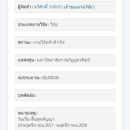
ผู้จัดทำ :
ทวีศักดิ์ วรจักร์
(
เจ้าของงานวิจัย
)
ประเภทงานวิจัย :
วิจัย
สถานะ :
งานวิจัยทำสำเร็จ
แหล่งทุน :
มหาวิทยาลัยราชภัฏอุตรดิตถ์
งบประมาณ :
60,000.00
บทคัดย่อ :
หมายเหตุ :
วันเริ่ม-สิ้นสุดสัญญา
10 พฤศจิกายน 2557 - พฤศจิกายน 2558