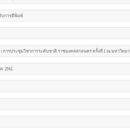
รับการตีพิมพ์
 :
การประชุมวิชาการระดับชาติ ราชมงคลสกลนคร ครั้งที่ 1 ณ มหาวิทย
ค. 2561