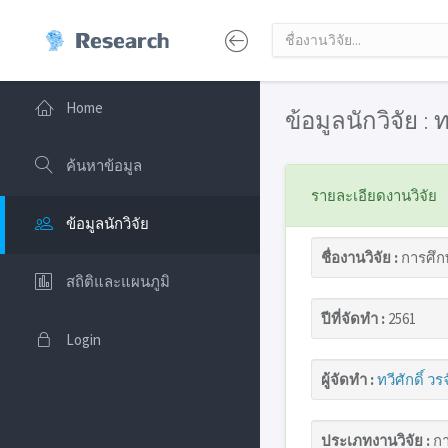
Home
ข้อมูลนักวิจัย : ท
ค้นหาข้อมูล
รายละเอียดงานวิจัย
ข้อมูลนักวิจัย
ชื่องานวิจัย :
การศึก
สถิติและแผนภูมิ
ปีที่จัดทำ :
2561
Login
ผู้จัดทำ :
ทวีศักดิ์ วรจ
ประเภทงานวิจัย :
กา