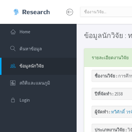
Home
ข้อมูลนักวิจัย : ท
ค้นหาข้อมูล
รายละเอียดงานวิจัย
ข้อมูลนักวิจัย
ชื่องานวิจัย :
การศึก
สถิติและแผนภูมิ
ปีที่จัดทำ :
2558
Login
ผู้จัดทำ :
ทวีศักดิ์ วรจ
ประเภทงานวิจัย :
วิจ