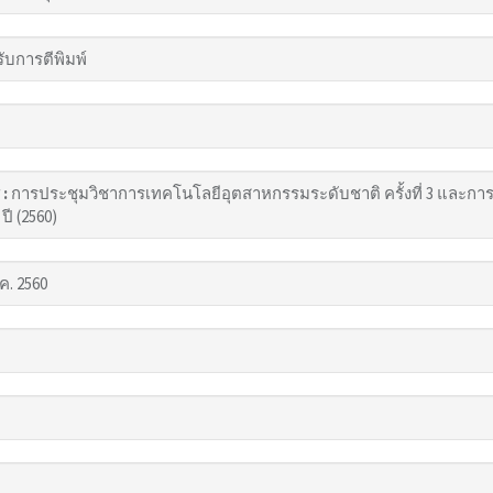
รับการตีพิมพ์
 :
การประชุมวิชาการเทคโนโลยีอุตสาหกรรมระดับชาติ ครั้งที่ 3 แล
ปี (2560)
ค. 2560