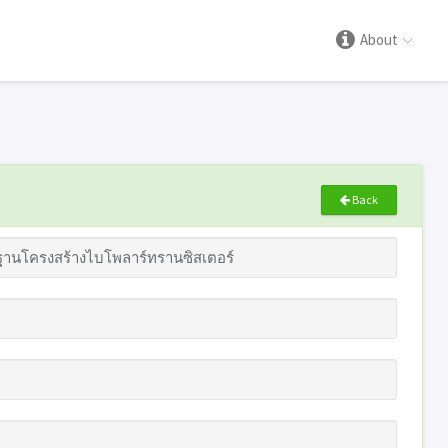
About
Back
ฐานโครงสร้างไบโพลาร์ทรานซิสเตอร์