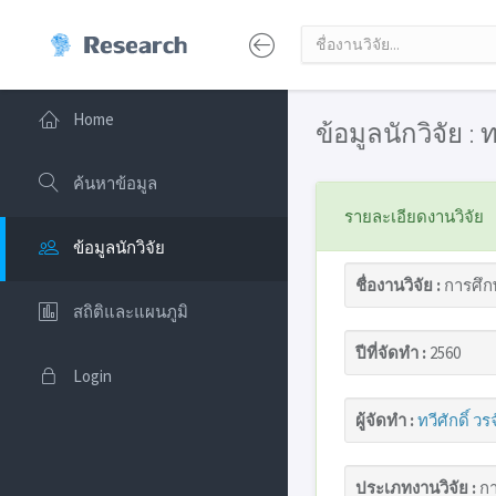
Home
ข้อมูลนักวิจัย : ท
ค้นหาข้อมูล
รายละเอียดงานวิจัย
ข้อมูลนักวิจัย
ชื่องานวิจัย :
การศึก
สถิติและแผนภูมิ
ปีที่จัดทำ :
2560
Login
ผู้จัดทำ :
ทวีศักดิ์ วรจ
ประเภทงานวิจัย :
กา