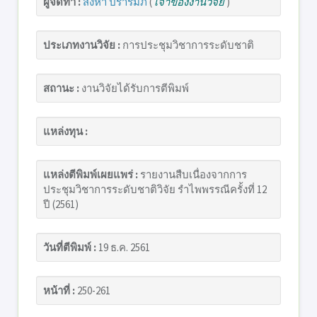
ผู้จัดทำ :
สิงหา ปรารมภ์
(
เจ้าของงานวิจัย
)
ประเภทงานวิจัย :
การประชุมวิชาการระดับชาติ
สถานะ :
งานวิจัยได้รับการตีพิมพ์
แหล่งทุน :
แหล่งตีพิมพ์เผยแพร่ :
รายงานสืบเนื่องจากการ
ประชุมวิชาการระดับชาติวิจัย รำไพพรรณีครั้งที่ 12
ปี (2561)
วันที่ตีพิมพ์ :
19 ธ.ค. 2561
หน้าที่ :
250-261