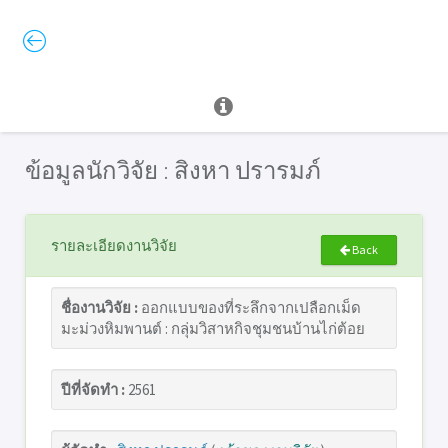
ข้อมูลนักวิจัย : สิงหา ปรารมภ์
รายละเอียดงานวิจัย
Back
ชื่องานวิจัย :
ออกแบบของที่ระลึกจากเปลือกเม็ด
มะม่วงหิมพานต์ : กลุ่มวิสาหกิจชุมชนบ้านไก่ต้อย
ปีที่จัดทำ :
2561