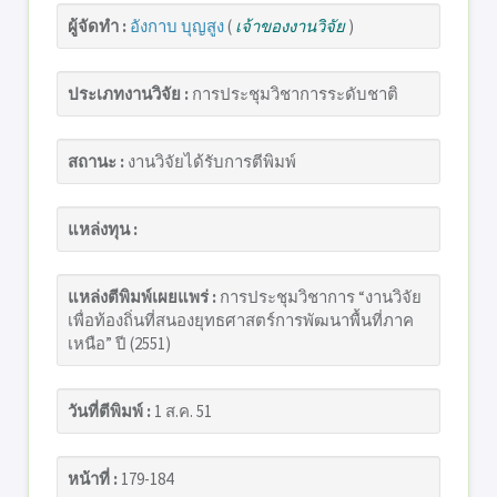
ผู้จัดทำ :
อังกาบ บุญสูง
(
เจ้าของงานวิจัย
)
ประเภทงานวิจัย :
การประชุมวิชาการระดับชาติ
สถานะ :
งานวิจัยได้รับการตีพิมพ์
แหล่งทุน :
แหล่งตีพิมพ์เผยแพร่ :
การประชุมวิชาการ “งานวิจัย
เพื่อท้องถิ่นที่สนองยุทธศาสตร์การพัฒนาพื้นที่ภาค
เหนือ” ปี (2551)
วันที่ตีพิมพ์ :
1 ส.ค. 51
หน้าที่ :
179-184