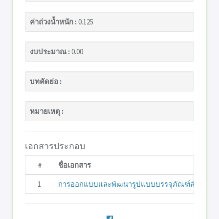
ค่าถ่วงน้ำหนัก :
0.125
งบประมาณ :
0.00
บทคัดย่อ :
หมายเหตุ :
เอกสารประกอบ
#
ชื่อเอกสาร
1
การออกแบบและพัฒนารูปแบบบรรจุภัณฑ์สำหรับกลุ่มแ