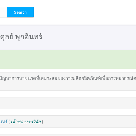
อดุลย์ พุกอินทร์
ัญหาการหาขนาดที่เหมาะสมของการผลิตผลิตภัณฑ์เพื่อการพยากรณ์ความต
ินทร์
(
เจ้าของงานวิจัย
)