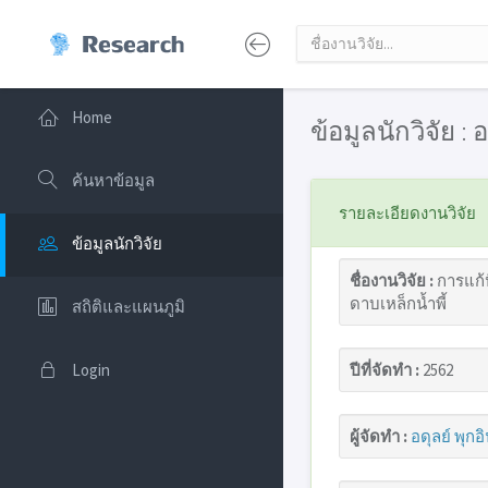
Home
ข้อมูลนักวิจัย : 
ค้นหาข้อมูล
รายละเอียดงานวิจัย
ข้อมูลนักวิจัย
ชื่องานวิจัย :
การแก้ป
ดาบเหล็กน้ำพี้
สถิติและแผนภูมิ
Login
ปีที่จัดทำ :
2562
ผู้จัดทำ :
อดุลย์ พุกอ