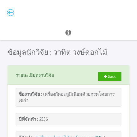
ข้อมูลนักวิจัย : วาทิต วงษ์ดอกไม้
รายละเอียดงานวิจัย
Back
ชื่องานวิจัย :
เครื่องกัดอะลูมิเนียมด้วยกรดโดยการ
เขย่า
ปีที่จัดทำ :
2556