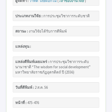
ผู้จัดทำ :
วาทิต วงษ์ดอกไม้
(
เจ้าของงานวิจัย
)
ประเภทงานวิจัย :
การประชุมวิชาการระดับชาติ
สถานะ :
งานวิจัยได้รับการตีพิมพ์
แหล่งทุน :
แหล่งตีพิมพ์เผยแพร่ :
การประชุมวิชาการระดับ
นานาชาติ “The wisdom for social development”
มหาวิทยาลัยราชภัฏอุตรดิตถ์ ปี (2556)
วันที่ตีพิมพ์ :
2 ส.ค. 56
หน้าที่ :
475-476