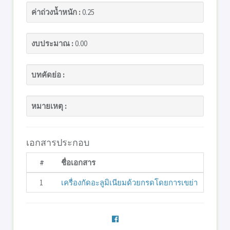
ค่าถ่วงน้ำหนัก :
0.25
งบประมาณ :
0.00
บทคัดย่อ :
หมายเหตุ :
เอกสารประกอบ
#
ชื่อเอกสาร
1
เครื่องกัดอะลูมิเนียมด้วยกรดโดยการเขย่า